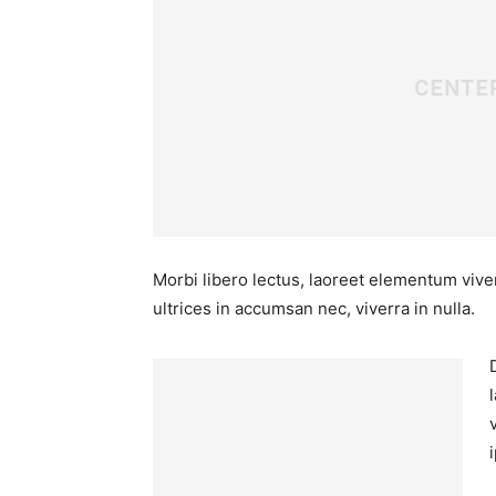
Morbi libero lectus, laoreet elementum viver
ultrices in accumsan nec, viverra in nulla.